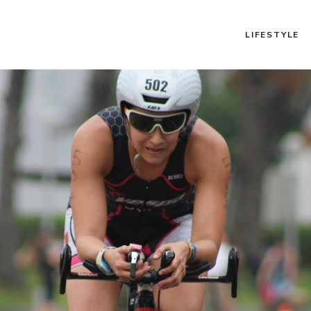
LIFESTYLE