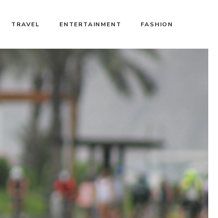
TRAVEL
ENTERTAINMENT
FASHION